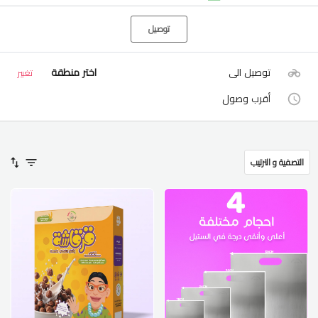
توصيل
توصيل الى
اختر منطقة
تغيير
أقرب وصول
التصفية و الترتيب