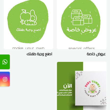
عروض خاصة
اصنع وجبة طفلك