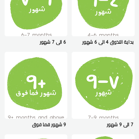
بداية التذوق 4 الى 6 شهور
6 الى 7 شهور
7 الى 9 شهور
9 شهور فما فوق