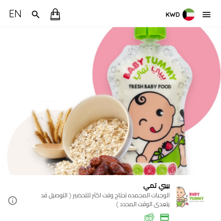
EN
KWD
بيبي تمي
الوجبات المجمده تحتاج وقت اكثر للتحضير ( التوصيل قد
يتعدى الوقت المحدد )