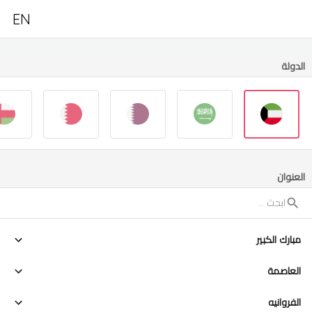
EN
الدولة
العنوان
مبارك الكبير
العاصمة
الفروانيه