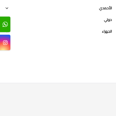
الأحمدي
حولي
الجهراء